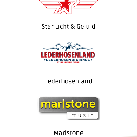
Star Licht & Geluid
Lederhosenland
Marlstone