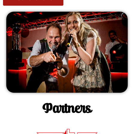
Partners