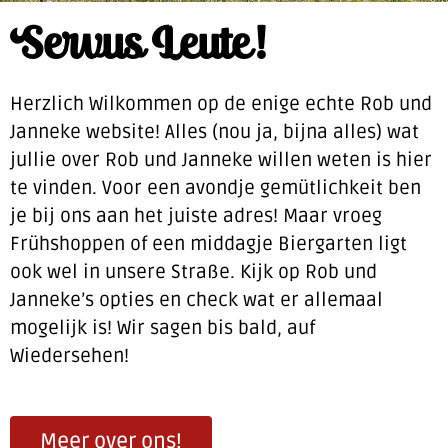
Servus Leute!
Herzlich Wilkommen op de enige echte Rob und
Janneke website! Alles (nou ja, bijna alles) wat
jullie over Rob und Janneke willen weten is hier
te vinden. Voor een avondje gemütlichkeit ben
je bij ons aan het juiste adres! Maar vroeg
Frühshoppen of een middagje Biergarten ligt
ook wel in unsere Straße. Kijk op Rob und
Janneke’s opties en check wat er allemaal
mogelijk is! Wir sagen bis bald, auf
Wiedersehen!
Meer over ons!